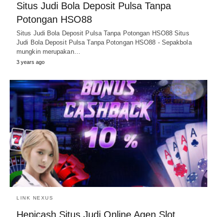
Situs Judi Bola Deposit Pulsa Tanpa
Potongan HSO88
Situs Judi Bola Deposit Pulsa Tanpa Potongan HSO88 Situs
Judi Bola Deposit Pulsa Tanpa Potongan HSO88 - Sepakbola
mungkin merupakan…
3 years ago
LINK NEXUS
Hepicash Situs Judi Online Agen Slot