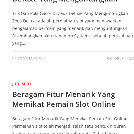
Trik Dan Pola Gacor Di Zeus Deluxe Yang Menguntungkan -
Zeus Deluxe adalah permainan slot yang menawarkan
pengalaman bermain yang menarik dan menguntungkan.
Dikembangkan oleh Habanero Systems, sebuah perusahaan
yang…
ON
COMMENTS OFF
OCTOBER 4, 20
TRIK
DAN
POLA
GACOR
DI
ZEUS
JUDI SLOT
DELUXE
YANG
Beragam Fitur Menarik Yang
MENGUNTUNGKAN
Memikat Pemain Slot Online
Beragam Fitur Menarik Yang Memikat Pemain Slot Online -
Permainan slot telah menjadi salah satu bentuk hiburan
kasino paling populer di seluruh dunia. Tidak hanya