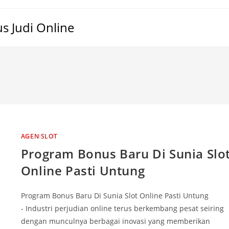
s Judi Online
AGEN SLOT
Program Bonus Baru Di Sunia Slo
Online Pasti Untung
Program Bonus Baru Di Sunia Slot Online Pasti Untung
- Industri perjudian online terus berkembang pesat seiring
dengan munculnya berbagai inovasi yang memberikan