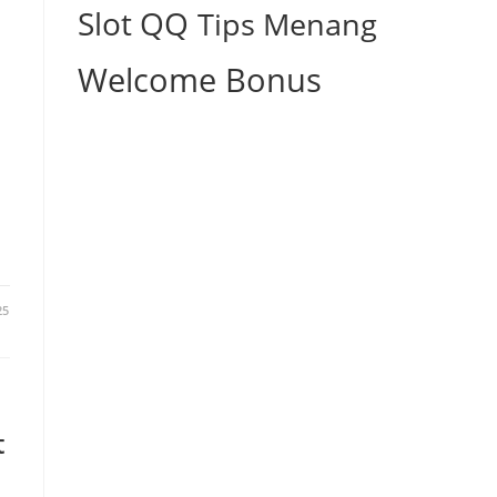
Slot QQ
Tips Menang
Welcome Bonus
25
t