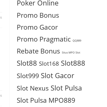
Poker Online
Promo Bonus
25
Promo Gacor
Promo Pragmatic
QQ889
Rebate Bonus
Situs MPO Slot
Slot88
Slot888
Slot168
n
Slot Gacor
Slot999
Slot Pulsa
Slot Nexus
25
Slot Pulsa MPO889