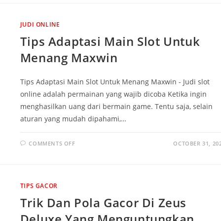
TANPA
BATAS
BERMAIN
SLOT
JUDI ONLINE
TERGACOR
Tips Adaptasi Main Slot Untuk
Menang Maxwin
Tips Adaptasi Main Slot Untuk Menang Maxwin - Judi slot
online adalah permainan yang wajib dicoba Ketika ingin
menghasilkan uang dari bermain game. Tentu saja, selain
aturan yang mudah dipahami,…
ON
COMMENTS OFF
OCTOBER 31, 20
TIPS
ADAPTASI
MAIN
SLOT
UNTUK
MENANG
TIPS GACOR
MAXWIN
Trik Dan Pola Gacor Di Zeus
Deluxe Yang Menguntungkan