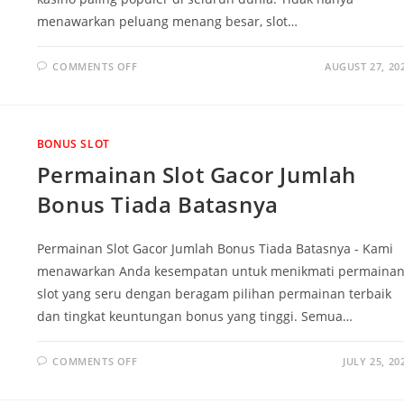
menawarkan peluang menang besar, slot…
ON
COMMENTS OFF
AUGUST 27, 20
BERAGAM
FITUR
MENARIK
YANG
MEMIKAT
PEMAIN
BONUS SLOT
SLOT
ONLINE
Permainan Slot Gacor Jumlah
Bonus Tiada Batasnya
Permainan Slot Gacor Jumlah Bonus Tiada Batasnya - Kami
menawarkan Anda kesempatan untuk menikmati permaina
slot yang seru dengan beragam pilihan permainan terbaik
dan tingkat keuntungan bonus yang tinggi. Semua…
ON
COMMENTS OFF
JULY 25, 20
PERMAINAN
SLOT
GACOR