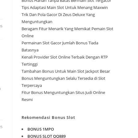
Bonus Harian Tanpa Batas Bermain Slot Tergacor
Tips Adaptasi Main Slot Untuk Menang Maxwin
Trik Dan Pola Gacor Di Zeus Deluxe Yang
Menguntungkan
26
Beragam Fitur Menarik Yang Memikat Pemain Slot
Online
Permainan Slot Gacor Jumlah Bonus Tiada
Batasnya
Kenali Provider Slot Online Terbaik Dengan RTP
Tertinggi
Tambahan Bonus Untuk Main Slot Jackpot Besar
Bonus Menguntungkan Selalu Tersedia di Slot
Terpercaya
a
Fitur Bonus Menguntungkan Situs Judi Online
n
Resmi
Rekomendasi Bonus Slot
25
BONUS 1MPO
BONUS SLOT QQ889