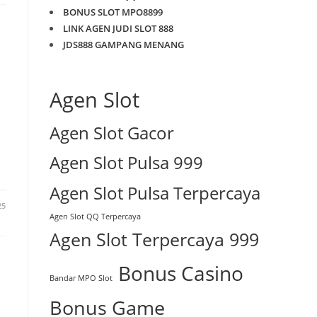
BONUS SLOT MPO8899
LINK AGEN JUDI SLOT 888
JDS888 GAMPANG MENANG
Agen Slot
Agen Slot Gacor
Agen Slot Pulsa 999
Agen Slot Pulsa Terpercaya
25
Agen Slot QQ Terpercaya
Agen Slot Terpercaya 999
Bonus Casino
Bandar MPO Slot
Bonus Game