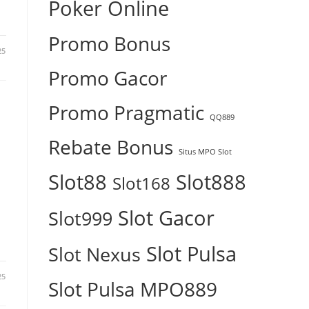
Poker Online
Promo Bonus
25
Promo Gacor
Promo Pragmatic
QQ889
Rebate Bonus
Situs MPO Slot
Slot88
Slot888
Slot168
n
Slot Gacor
Slot999
Slot Pulsa
Slot Nexus
25
Slot Pulsa MPO889