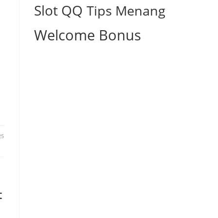
Slot QQ
Tips Menang
Welcome Bonus
25
t