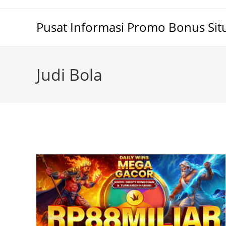
Skip
to
Pusat Informasi Promo Bonus Situ
content
Judi Bola