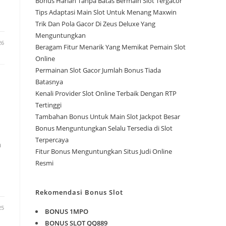
Bonus Harian Tanpa Batas Bermain Slot Tergacor
Tips Adaptasi Main Slot Untuk Menang Maxwin
Trik Dan Pola Gacor Di Zeus Deluxe Yang
Menguntungkan
26
Beragam Fitur Menarik Yang Memikat Pemain Slot
Online
Permainan Slot Gacor Jumlah Bonus Tiada
Batasnya
Kenali Provider Slot Online Terbaik Dengan RTP
Tertinggi
Tambahan Bonus Untuk Main Slot Jackpot Besar
Bonus Menguntungkan Selalu Tersedia di Slot
Terpercaya
a
Fitur Bonus Menguntungkan Situs Judi Online
n
Resmi
Rekomendasi Bonus Slot
25
BONUS 1MPO
BONUS SLOT QQ889