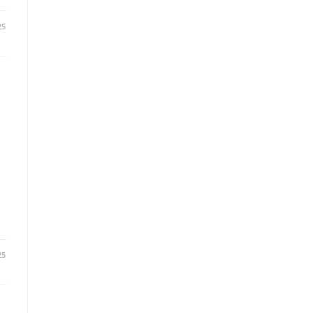
25
s
25