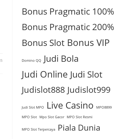
Bonus Pragmatic 100%
Bonus Pragmatic 200%
Bonus VIP
Bonus Slot
Judi Bola
25
Domino QQ
Judi Online
Judi Slot
Judislot888
Judislot999
Live Casino
Judi Slot MPO
MPO8899
MPO Slot
Mpo Slot Gacor
MPO Slot Resmi
Piala Dunia
MPO Slot Terpercaya