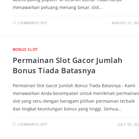
menawarkan peluang menang besar, slot…
ON
COMMENTS OFF
AUGUST 27, 20
BERAGAM
FITUR
MENARIK
YANG
MEMIKAT
PEMAIN
BONUS SLOT
SLOT
ONLINE
Permainan Slot Gacor Jumlah
Bonus Tiada Batasnya
Permainan Slot Gacor Jumlah Bonus Tiada Batasnya - Kami
menawarkan Anda kesempatan untuk menikmati permaina
slot yang seru dengan beragam pilihan permainan terbaik
dan tingkat keuntungan bonus yang tinggi. Semua…
ON
COMMENTS OFF
JULY 25, 20
PERMAINAN
SLOT
GACOR