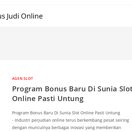
s Judi Online
AGEN SLOT
Program Bonus Baru Di Sunia Slo
Online Pasti Untung
Program Bonus Baru Di Sunia Slot Online Pasti Untung
- Industri perjudian online terus berkembang pesat seiring
dengan munculnya berbagai inovasi yang memberikan