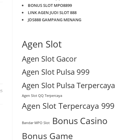
BONUS SLOT MPO8899
LINK AGEN JUDI SLOT 888
JDS888 GAMPANG MENANG
Agen Slot
Agen Slot Gacor
Agen Slot Pulsa 999
Agen Slot Pulsa Terpercaya
25
Agen Slot QQ Terpercaya
Agen Slot Terpercaya 999
Bonus Casino
Bandar MPO Slot
Bonus Game