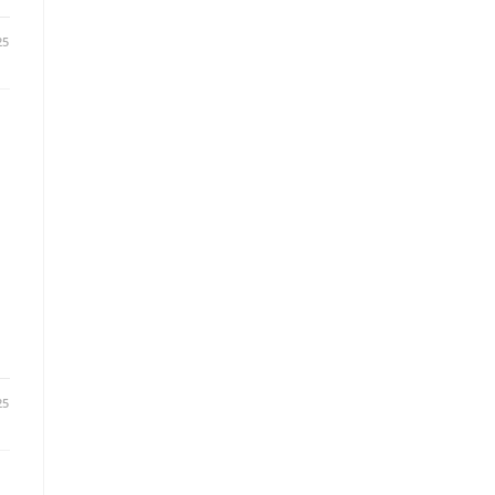
25
s
25