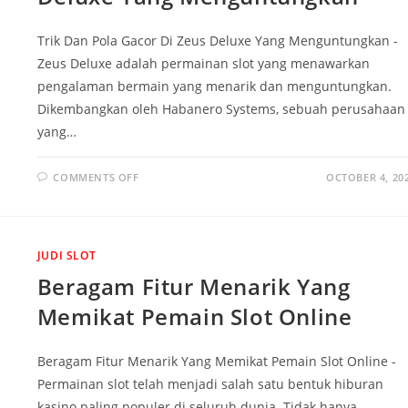
Trik Dan Pola Gacor Di Zeus Deluxe Yang Menguntungkan -
Zeus Deluxe adalah permainan slot yang menawarkan
pengalaman bermain yang menarik dan menguntungkan.
Dikembangkan oleh Habanero Systems, sebuah perusahaan
yang…
ON
COMMENTS OFF
OCTOBER 4, 20
TRIK
DAN
POLA
GACOR
DI
ZEUS
JUDI SLOT
DELUXE
YANG
Beragam Fitur Menarik Yang
MENGUNTUNGKAN
Memikat Pemain Slot Online
Beragam Fitur Menarik Yang Memikat Pemain Slot Online -
Permainan slot telah menjadi salah satu bentuk hiburan
kasino paling populer di seluruh dunia. Tidak hanya