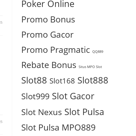
Poker Online
Promo Bonus
25
Promo Gacor
Promo Pragmatic
QQ889
Rebate Bonus
Situs MPO Slot
Slot88
Slot888
Slot168
n
Slot Gacor
Slot999
Slot Pulsa
Slot Nexus
25
Slot Pulsa MPO889