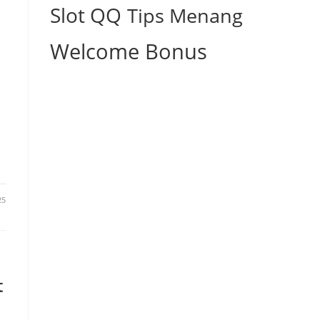
Slot QQ
Tips Menang
Welcome Bonus
25
t