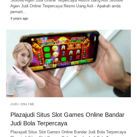
Slot666 Agen Judi Online Terpercaya Resmi Uang Asli Slot666
Agen Judi Online Terpercaya Resmi Uang Asli - Apakah anda
pernah…
4 years ago
JUDI ONLINE
Plazajudi Situs Slot Games Online Bandar
Judi Bola Terpercaya
Plazajudi Situs Slot Games Online Bandar Judi Bola Terpercaya