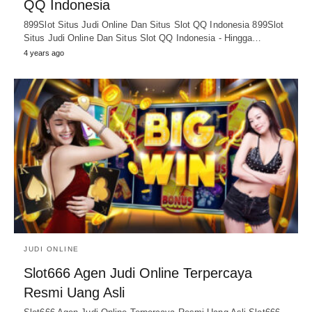
QQ Indonesia
899Slot Situs Judi Online Dan Situs Slot QQ Indonesia 899Slot
Situs Judi Online Dan Situs Slot QQ Indonesia - Hingga…
4 years ago
JUDI ONLINE
Slot666 Agen Judi Online Terpercaya
Resmi Uang Asli