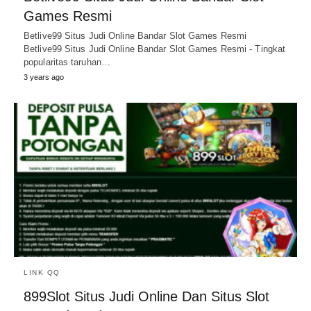
Games Resmi
Betlive99 Situs Judi Online Bandar Slot Games Resmi
Betlive99 Situs Judi Online Bandar Slot Games Resmi - Tingkat
popularitas taruhan…
3 years ago
LINK QQ
899Slot Situs Judi Online Dan Situs Slot