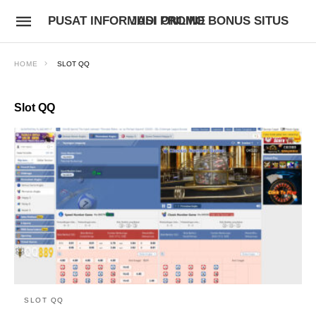
PUSAT INFORMASI PROMO BONUS SITUS JUDI ONLINE
HOME
SLOT QQ
Slot QQ
SLOT QQ