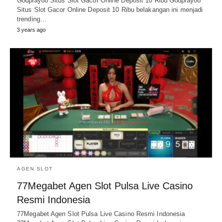
Godplay88 Situs Slot Gacor Online Deposit 10 Ribu Godplay88
Situs Slot Gacor Online Deposit 10 Ribu belakangan ini menjadi
trending…
3 years ago
AGEN SLOT
77Megabet Agen Slot Pulsa Live Casino
Resmi Indonesia
77Megabet Agen Slot Pulsa Live Casino Resmi Indonesia