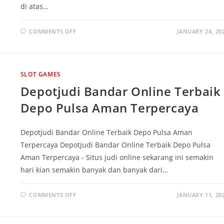
di atas…
ON
COMMENTS OFF
JANUARY 24, 20
OTW
SLOT
BANDAR
JUDI
LIVE
CASINO
SLOT GAMES
RESMI
INDONESIA
Depotjudi Bandar Online Terbaik
Depo Pulsa Aman Terpercaya
Depotjudi Bandar Online Terbaik Depo Pulsa Aman
Terpercaya Depotjudi Bandar Online Terbaik Depo Pulsa
Aman Terpercaya - Situs judi online sekarang ini semakin
hari kian semakin banyak dan banyak dari…
ON
COMMENTS OFF
JANUARY 11, 20
DEPOTJUDI
BANDAR
ONLINE
TERBAIK