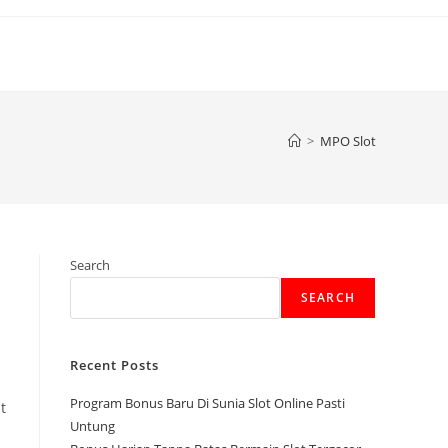
>
MPO Slot
Search
SEARCH
Recent Posts
Program Bonus Baru Di Sunia Slot Online Pasti
t
Untung