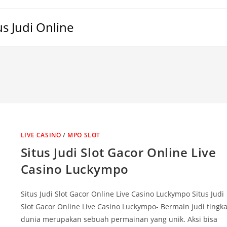
s Judi Online
LIVE CASINO
/
MPO SLOT
Situs Judi Slot Gacor Online Live
Casino Luckympo
Situs Judi Slot Gacor Online Live Casino Luckympo Situs Judi
Slot Gacor Online Live Casino Luckympo- Bermain judi tingka
dunia merupakan sebuah permainan yang unik. Aksi bisa