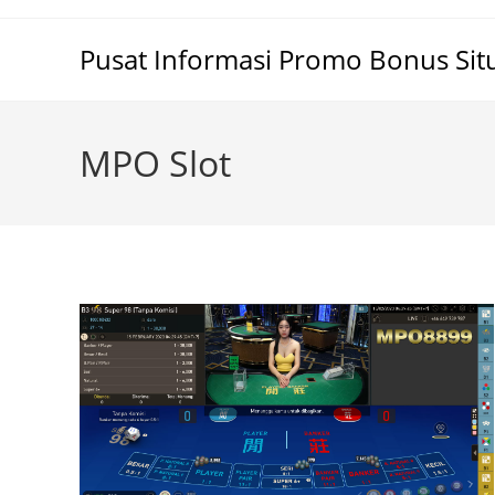
Skip
to
Pusat Informasi Promo Bonus Situ
content
MPO Slot