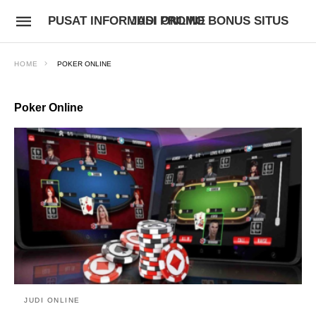
PUSAT INFORMASI PROMO BONUS SITUS JUDI ONLINE
HOME
POKER ONLINE
Poker Online
JUDI ONLINE