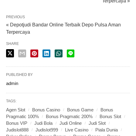
Terpercaya »
PREVIOUS
« Depotjudi Bandar Online Terbaik Depo Pulsa Aman
Terpercaya
SHARE
PUBLISHED BY
admin
TAGS:
Agen Slot
Bonus Casino
Bonus Game
Bonus
Pragmatic 100%
Bonus Pragmatic 200%
Bonus Slot
Bonus VIP
Judi Bola
Judi Online
Judi Slot
Judislot888
Judislot999
Live Casino
Piala Dunia