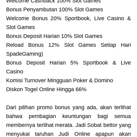
Welcome Cashback 100% Slot Games
Bonus Penyambutan 100% Slot Games
Welcome Bonus 20% Sportbook, Live Casino &
Slot Games
Bonus Deposit Harian 10% Slot Games
Reload Bonus 12% Slot Games Setiap Hari
SpadeGaming)
Bonus Deposit Harian 5% Sportbook & Live
Casino
Komisi Turnover Mingguan Poker & Domino
Diskon Togel Online Hingga 66%
Dari pilihan promo bonus yang ada, akan terlihat
bahwa pembagian keuntungan bagi semua
membernya terlihat merata. Jadi Sobat bettor yang
menyukai taruhan Judi Online apapun akan