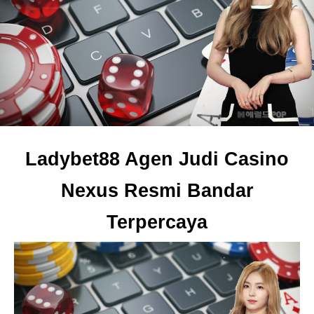
Ladybet88 Agen Judi Casino
Nexus Resmi Bandar
Terpercaya