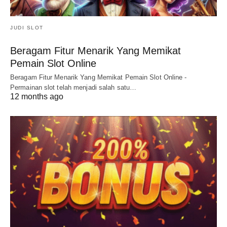
JUDI SLOT
Beragam Fitur Menarik Yang Memikat
Pemain Slot Online
Beragam Fitur Menarik Yang Memikat Pemain Slot Online -
Permainan slot telah menjadi salah satu…
12 months ago