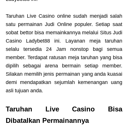
Taruhan Live Casino online sudah menjadi salah
satu permainan Judi Online populer. Setiap saat
sobat bettor bisa memainkannya melalui Situs Judi
Casino Ladybet88 ini. Layanan meja taruhan
selalu tersedia 24 Jam nonstop bagi semua
member. Terdapat ratusan meja taruhan yang bisa
dipilih sebagai arena bermain setiap member.
Silakan memilih jenis permainan yang anda kuasai
demi mendapatkan sejumlah kemenangan uang
asli tujuan anda.
Taruhan Live Casino Bisa
Dibatalkan Permainannya