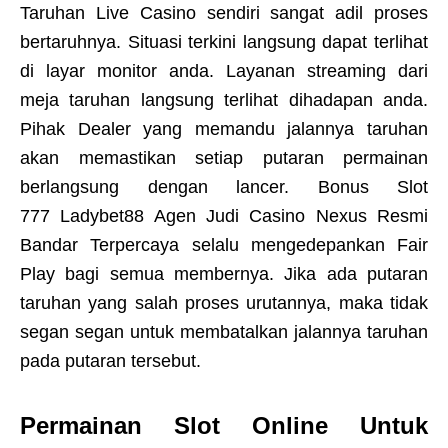
Taruhan Live Casino sendiri sangat adil proses
bertaruhnya. Situasi terkini langsung dapat terlihat
di layar monitor anda. Layanan streaming dari
meja taruhan langsung terlihat dihadapan anda.
Pihak Dealer yang memandu jalannya taruhan
akan memastikan setiap putaran permainan
berlangsung dengan lancer. Bonus Slot
777 Ladybet88 Agen Judi Casino Nexus Resmi
Bandar Terpercaya selalu mengedepankan Fair
Play bagi semua membernya. Jika ada putaran
taruhan yang salah proses urutannya, maka tidak
segan segan untuk membatalkan jalannya taruhan
pada putaran tersebut.
Permainan Slot Online Untuk