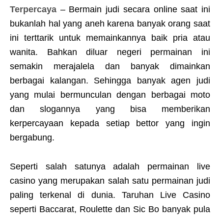
Terpercaya
– Bermain judi secara online saat ini
bukanlah hal yang aneh karena banyak orang saat
ini terttarik untuk memainkannya baik pria atau
wanita. Bahkan diluar negeri permainan ini
semakin merajalela dan banyak dimainkan
berbagai kalangan. Sehingga banyak agen judi
yang mulai bermunculan dengan berbagai moto
dan slogannya yang bisa memberikan
kerpercayaan kepada setiap bettor yang ingin
bergabung.
Seperti salah satunya adalah permainan live
casino yang merupakan salah satu permainan judi
paling terkenal di dunia. Taruhan Live Casino
seperti Baccarat, Roulette dan Sic Bo banyak pula