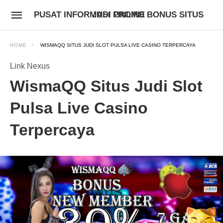
PUSAT INFORMASI PROMO BONUS SITUS JUDI ONLINE
HOME
WISMAQQ SITUS JUDI SLOT PULSA LIVE CASINO TERPERCAYA
Link Nexus
WismaQQ Situs Judi Slot
Pulsa Live Casino
Terpercaya