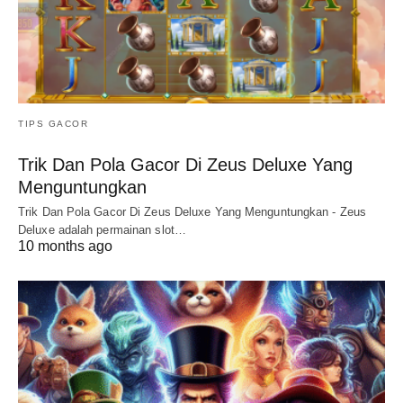
TIPS GACOR
Trik Dan Pola Gacor Di Zeus Deluxe Yang
Menguntungkan
Trik Dan Pola Gacor Di Zeus Deluxe Yang Menguntungkan - Zeus
Deluxe adalah permainan slot…
10 months ago