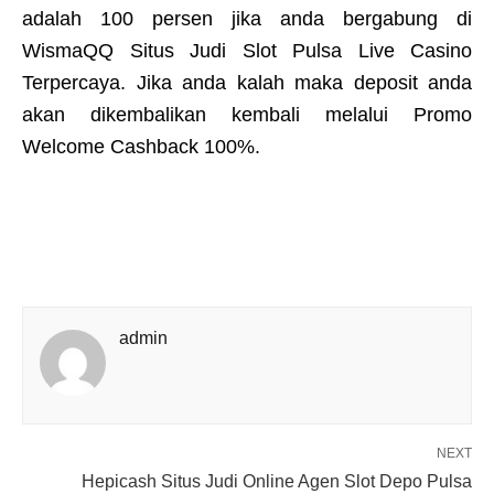
adalah 100 persen jika anda bergabung di
WismaQQ Situs Judi Slot Pulsa Live Casino
Terpercaya. Jika anda kalah maka deposit anda
akan dikembalikan kembali melalui Promo
Welcome Cashback 100%.
admin
NEXT
Hepicash Situs Judi Online Agen Slot Depo Pulsa