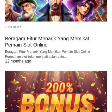
JUDI SLOT
Beragam Fitur Menarik Yang Memikat
Pemain Slot Online
Beragam Fitur Menarik Yang Memikat Pemain Slot Online -
Permainan slot telah menjadi salah satu…
12 months ago