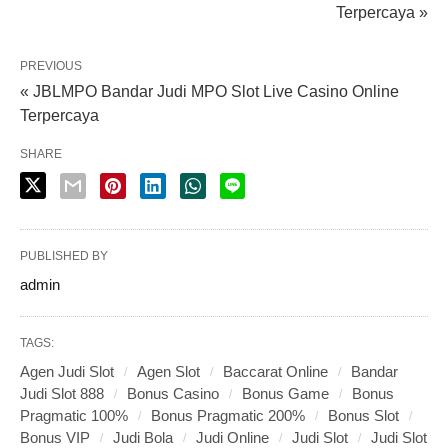
Terpercaya »
PREVIOUS
« JBLMPO Bandar Judi MPO Slot Live Casino Online
Terpercaya
SHARE
PUBLISHED BY
admin
TAGS:
Agen Judi Slot
Agen Slot
Baccarat Online
Bandar
Judi Slot 888
Bonus Casino
Bonus Game
Bonus
Pragmatic 100%
Bonus Pragmatic 200%
Bonus Slot
Bonus VIP
Judi Bola
Judi Online
Judi Slot
Judi Slot