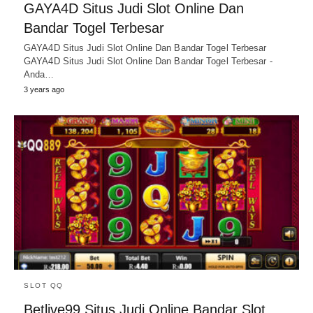
GAYA4D Situs Judi Slot Online Dan
Bandar Togel Terbesar
GAYA4D Situs Judi Slot Online Dan Bandar Togel Terbesar
GAYA4D Situs Judi Slot Online Dan Bandar Togel Terbesar -
Anda…
3 years ago
SLOT QQ
Betlive99 Situs Judi Online Bandar Slot