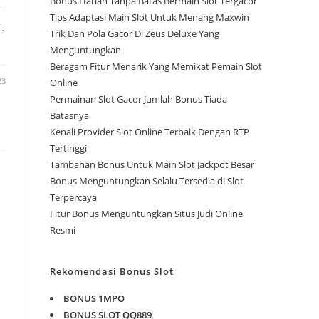
Bonus Harian Tanpa Batas Bermain Slot Tergacor
-
Tips Adaptasi Main Slot Untuk Menang Maxwin
.
Trik Dan Pola Gacor Di Zeus Deluxe Yang
Menguntungkan
Beragam Fitur Menarik Yang Memikat Pemain Slot
23
Online
Permainan Slot Gacor Jumlah Bonus Tiada
Batasnya
Kenali Provider Slot Online Terbaik Dengan RTP
Tertinggi
Tambahan Bonus Untuk Main Slot Jackpot Besar
Bonus Menguntungkan Selalu Tersedia di Slot
Terpercaya
Fitur Bonus Menguntungkan Situs Judi Online
Resmi
Rekomendasi Bonus Slot
BONUS 1MPO
BONUS SLOT QQ889