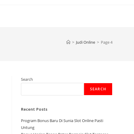
>
Judi Online
>
Page 4
Search
SEARCH
Recent Posts
Program Bonus Baru Di Sunia Slot Online Pasti
Untung