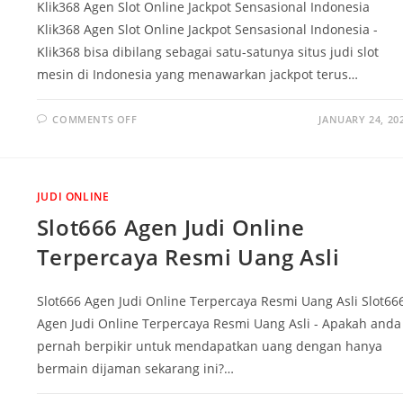
Klik368 Agen Slot Online Jackpot Sensasional Indonesia
Klik368 Agen Slot Online Jackpot Sensasional Indonesia -
Klik368 bisa dibilang sebagai satu-satunya situs judi slot
mesin di Indonesia yang menawarkan jackpot terus…
ON
COMMENTS OFF
JANUARY 24, 20
KLIK368
AGEN
SLOT
ONLINE
JACKPOT
SENSASIONAL
JUDI ONLINE
INDONESIA
Slot666 Agen Judi Online
Terpercaya Resmi Uang Asli
Slot666 Agen Judi Online Terpercaya Resmi Uang Asli Slot66
Agen Judi Online Terpercaya Resmi Uang Asli - Apakah anda
pernah berpikir untuk mendapatkan uang dengan hanya
bermain dijaman sekarang ini?…