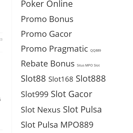
Poker Online
Promo Bonus
Promo Gacor
23
Promo Pragmatic
QQ889
Rebate Bonus
Situs MPO Slot
Slot88
Slot888
Slot168
Slot Gacor
Slot999
6
Slot Pulsa
Slot Nexus
Slot Pulsa MPO889