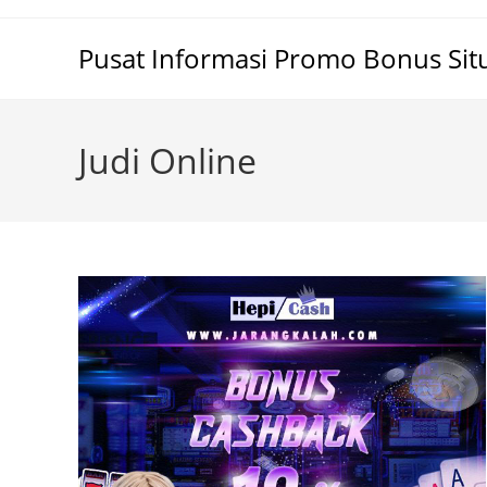
Skip
to
Pusat Informasi Promo Bonus Situ
content
Judi Online