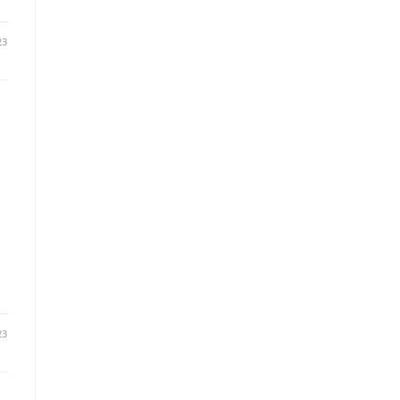
23
23