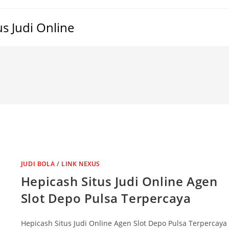
s Judi Online
JUDI BOLA
/
LINK NEXUS
Hepicash Situs Judi Online Agen
Slot Depo Pulsa Terpercaya
Hepicash Situs Judi Online Agen Slot Depo Pulsa Terpercaya