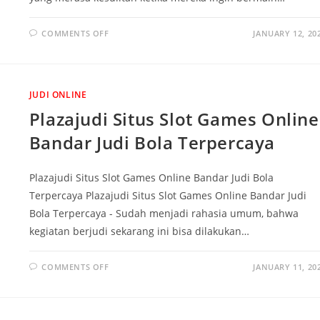
ON
COMMENTS OFF
JANUARY 12, 20
SLOT111
SITUS
TARUHAN
POKER
ONLINE
TERLENGKAP
JUDI ONLINE
DAN
TERPERCAYA
Plazajudi Situs Slot Games Online
Bandar Judi Bola Terpercaya
Plazajudi Situs Slot Games Online Bandar Judi Bola
Terpercaya Plazajudi Situs Slot Games Online Bandar Judi
Bola Terpercaya - Sudah menjadi rahasia umum, bahwa
kegiatan berjudi sekarang ini bisa dilakukan…
ON
COMMENTS OFF
JANUARY 11, 20
PLAZAJUDI
SITUS
SLOT
GAMES
ONLINE