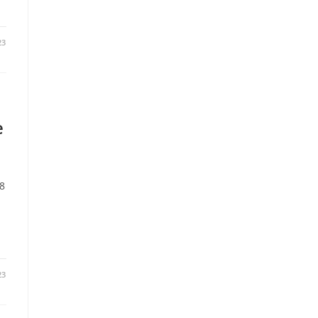
23
e
8
23