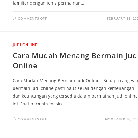
familier dengan jenis permainan…
ON
COMMENTS OFF
FEBRUARY 11, 20
KEUNTUNGAN
LINK
SLOT
ONLINE
GACOR
DIJAMIN
JUDI ONLINE
MENANG
FANTASTIS
Cara Mudah Menang Bermain Jud
Online
Cara Mudah Menang Bermain Judi Online - Setiap orang ya
bermain judi online pasti haus sekali dengan kemenangan
dan keuntungan yang tersedia dalam permainan judi online
ini. Saat bermain mesin…
ON
COMMENTS OFF
NOVEMBER 30, 20
CARA
MUDAH
MENANG
BERMAIN