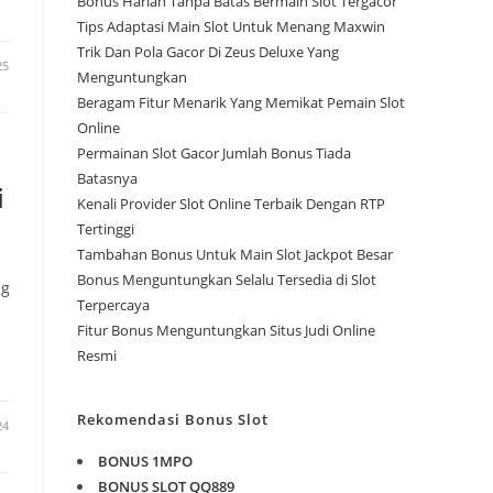
Bonus Harian Tanpa Batas Bermain Slot Tergacor
Tips Adaptasi Main Slot Untuk Menang Maxwin
Trik Dan Pola Gacor Di Zeus Deluxe Yang
25
Menguntungkan
Beragam Fitur Menarik Yang Memikat Pemain Slot
Online
Permainan Slot Gacor Jumlah Bonus Tiada
Batasnya
i
Kenali Provider Slot Online Terbaik Dengan RTP
Tertinggi
Tambahan Bonus Untuk Main Slot Jackpot Besar
Bonus Menguntungkan Selalu Tersedia di Slot
ng
Terpercaya
Fitur Bonus Menguntungkan Situs Judi Online
Resmi
Rekomendasi Bonus Slot
24
BONUS 1MPO
BONUS SLOT QQ889