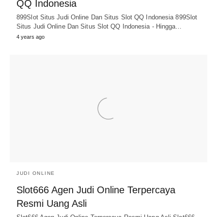
QQ Indonesia
899Slot Situs Judi Online Dan Situs Slot QQ Indonesia 899Slot
Situs Judi Online Dan Situs Slot QQ Indonesia - Hingga…
4 years ago
JUDI ONLINE
Slot666 Agen Judi Online Terpercaya
Resmi Uang Asli