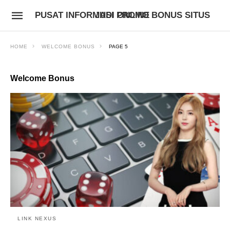
PUSAT INFORMASI PROMO BONUS SITUS JUDI ONLINE
HOME
WELCOME BONUS
PAGE 5
Welcome Bonus
LINK NEXUS