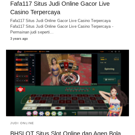
Fafa117 Situs Judi Online Gacor Live
Casino Terpercaya
Fafa117 Situs Judi Online Gacor Live Casino Terpercaya
Fafa117 Situs Judi Online Gacor Live Casino Terpercaya -
Permainan judi seperti…
3 years ago
JUDI ONLINE
BHSLOT Situs Slot Online dan Agen Bola