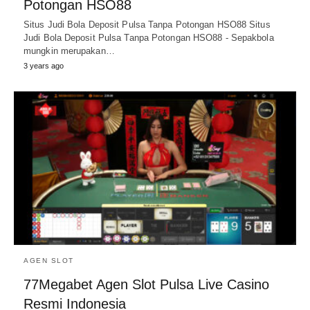
Potongan HSO88
Situs Judi Bola Deposit Pulsa Tanpa Potongan HSO88 Situs
Judi Bola Deposit Pulsa Tanpa Potongan HSO88 - Sepakbola
mungkin merupakan…
3 years ago
AGEN SLOT
77Megabet Agen Slot Pulsa Live Casino
Resmi Indonesia