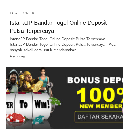
TOGEL ONLINE
IstanaJP Bandar Togel Online Deposit
Pulsa Terpercaya
IstanaJP Bandar Togel Online Deposit Pulsa Terpercaya
IstanaJP Bandar Togel Online Deposit Pulsa Terpercaya - Ada
banyak sekali cara untuk mendapatkan…
4 years ago