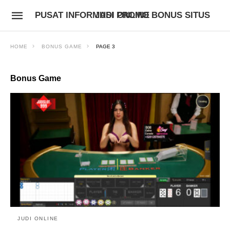
PUSAT INFORMASI PROMO BONUS SITUS JUDI ONLINE
HOME
BONUS GAME
PAGE 3
Bonus Game
JUDI ONLINE