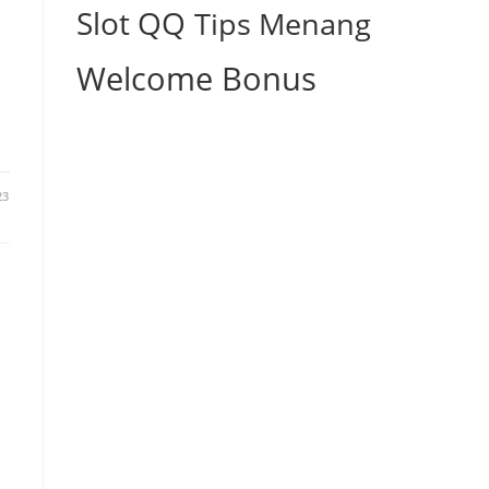
Slot QQ
Tips Menang
Welcome Bonus
23