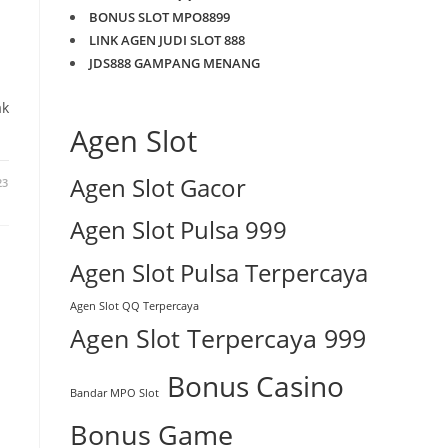
BONUS SLOT MPO8899
LINK AGEN JUDI SLOT 888
JDS888 GAMPANG MENANG
ak
Agen Slot
Agen Slot Gacor
23
Agen Slot Pulsa 999
Agen Slot Pulsa Terpercaya
Agen Slot QQ Terpercaya
Agen Slot Terpercaya 999
Bonus Casino
Bandar MPO Slot
Bonus Game