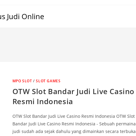
s Judi Online
MPO SLOT
/
SLOT GAMES
OTW Slot Bandar Judi Live Casino
Resmi Indonesia
OTW Slot Bandar Judi Live Casino Resmi Indonesia OTW Slot
Bandar Judi Live Casino Resmi Indonesia - Sebuah permain
judi sudah ada sejak dahulu yang dimainkan secara terbuka