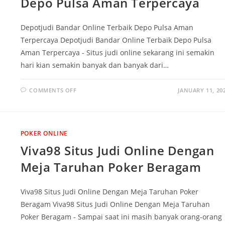
Depo Pulsa Aman Terpercaya
Depotjudi Bandar Online Terbaik Depo Pulsa Aman
Terpercaya Depotjudi Bandar Online Terbaik Depo Pulsa
Aman Terpercaya - Situs judi online sekarang ini semakin
hari kian semakin banyak dan banyak dari…
ON
COMMENTS OFF
JANUARY 11, 20
DEPOTJUDI
BANDAR
ONLINE
TERBAIK
DEPO
PULSA
POKER ONLINE
AMAN
TERPERCAYA
Viva98 Situs Judi Online Dengan
Meja Taruhan Poker Beragam
Viva98 Situs Judi Online Dengan Meja Taruhan Poker
Beragam Viva98 Situs Judi Online Dengan Meja Taruhan
Poker Beragam - Sampai saat ini masih banyak orang-orang