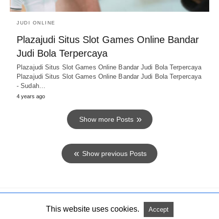
JUDI ONLINE
Plazajudi Situs Slot Games Online Bandar
Judi Bola Terpercaya
Plazajudi Situs Slot Games Online Bandar Judi Bola Terpercaya
Plazajudi Situs Slot Games Online Bandar Judi Bola Terpercaya
- Sudah…
4 years ago
Show more Posts
Show previous Posts
This website uses cookies.
Accept
All Rights Reserved