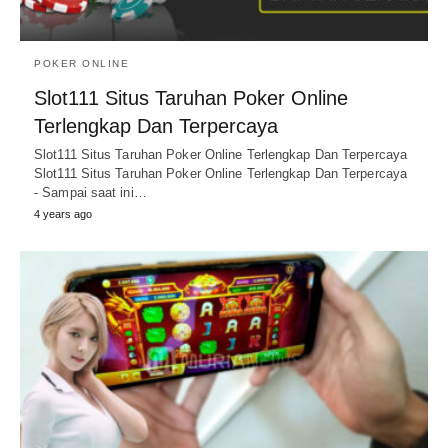
POKER ONLINE
Slot111 Situs Taruhan Poker Online
Terlengkap Dan Terpercaya
Slot111 Situs Taruhan Poker Online Terlengkap Dan Terpercaya
Slot111 Situs Taruhan Poker Online Terlengkap Dan Terpercaya
- Sampai saat ini…
4 years ago