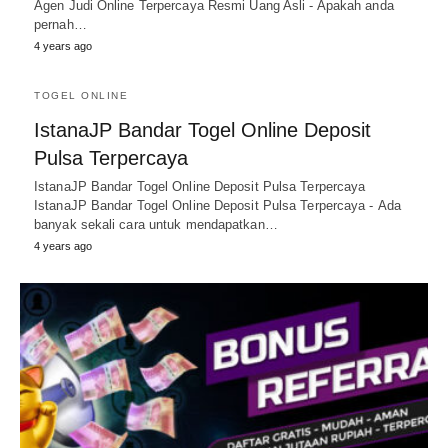
Agen Judi Online Terpercaya Resmi Uang Asli - Apakah anda
pernah…
4 years ago
TOGEL ONLINE
IstanaJP Bandar Togel Online Deposit
Pulsa Terpercaya
IstanaJP Bandar Togel Online Deposit Pulsa Terpercaya
IstanaJP Bandar Togel Online Deposit Pulsa Terpercaya - Ada
banyak sekali cara untuk mendapatkan…
4 years ago